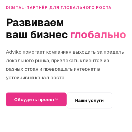
DIGITAL-ПАРТНЁР ДЛЯ ГЛОБАЛЬНОГО РОСТА
Развиваем
ваш бизнес
глобально
Adviko помогает компаниям выходить за пределы
локального рынка, привлекать клиентов из
разных стран и превращать интернет в
устойчивый канал роста.
Обсудить проект
Наши услуги