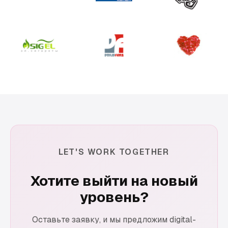
LET'S WORK TOGETHER
Хотите выйти на новый
уровень?
Оставьте заявку, и мы предложим digital-