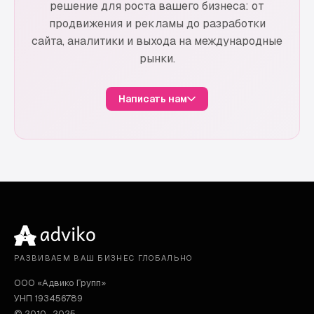
решение для роста вашего бизнеса: от
продвижения и рекламы до разработки
сайта, аналитики и выхода на международные
рынки.
Написать нам
РАЗВИВАЕМ ВАШ БИЗНЕС ГЛОБАЛЬНО
ООО «Адвико Групп»
УНП 193456789
© 2010–2025