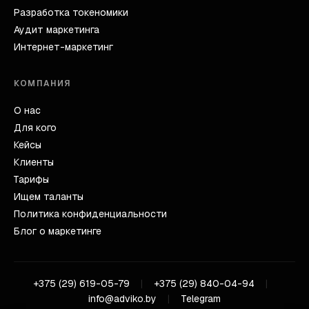
Разработка токеномики
Аудит маркетинга
Интернет-маркетинг
КОМПАНИЯ
О нас
Для кого
Кейсы
Клиенты
Тарифы
Ищем таланты
Политика конфиденциальности
Блог о маркетинге
+375 (29) 619-05-79
|
+375 (29) 840-04-94
|
info@adviko.by
|
Telegram