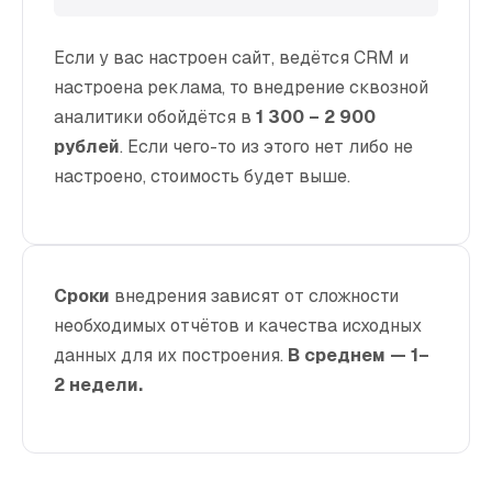
Если у вас настроен сайт, ведётся CRM и
настроена реклама, то внедрение сквозной
аналитики обойдётся в
1 300 – 2 900
рублей
. Если чего-то из этого нет либо не
настроено, стоимость будет выше.
Сроки
внедрения зависят от сложности
необходимых отчётов и качества исходных
данных для их построения.
В среднем — 1–
2 недели.