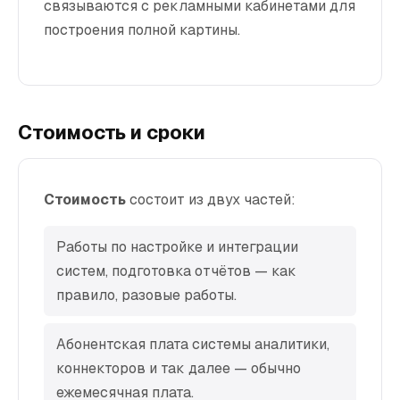
связываются с рекламными кабинетами для
построения полной картины.
Стоимость и сроки
Стоимость
состоит из двух частей:
Работы по настройке и интеграции
систем, подготовка отчётов — как
правило, разовые работы.
Абонентская плата системы аналитики,
коннекторов и так далее — обычно
ежемесячная плата.