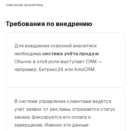
сквозная аналитика.
Требования по внедрению
Для внедрения сквозной аналитики
необходима
система учёта продаж
.
Обычно в этой роли выступает CRM —
например, Битрикс24 или AmoCRM.
В системе управления клиентами ведётся
учёт заявок от рекламы, отражается статус
заказа, фиксируется его оплата и
завершение. Именно эти данные