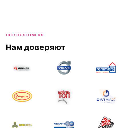
OUR CUSTOMERS
Нам доверяют