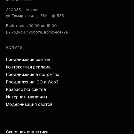
220035
,
г. Минск
ул. Тимирязева, д. 65А, оф. 535
Работаем с 09:00 до 18:00
Выходной: суббота, воскресенье
УСЛУГИ
Продвижение сайтов
Контекстная реклама
Продвижение в соцсетях
Продвижение ICO и Web3
Разработка сайтов
Интернет-магазины
Модернизация сайтов
Сквозная аналитика