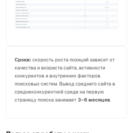
Сроки:
скорость роста позиций зависит от
качества и возраста сайта, активности
конкурентов и внутренних факторов
поисковых систем. Вывод среднего сайта в
среднеконкурентной среде на первую
страницу поиска занимает
3–6 месяцев
.