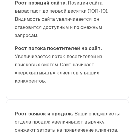
Рост позиций сайта.
Позиции сайта
вырастают до первой десятки (ТОП-10).
Видимость сайта увеличивается, он
становится доступным и по смежным
запросам.
Рост потока посетителей на сайт.
Увеличивается поток посетителей из
поисковых систем. Сайт начинает
«перехватывать» клиентов у ваших
конкурентов.
Рост заявок и продаж.
Ваши специалисты
отдела продаж увеличивают выручку,
снижают затраты на привлечение клиентов,