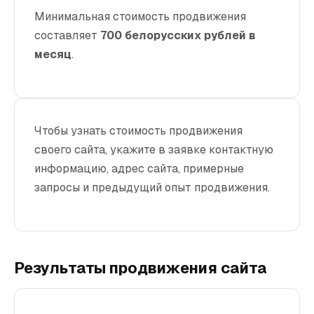
Минимальная стоимость продвижения
составляет
700 белорусских рублей в
месяц
.
Чтобы узнать стоимость продвижения
своего сайта, укажите в заявке контактную
информацию, адрес сайта, примерные
запросы и предыдущий опыт продвижения.
Результаты продвижения сайта