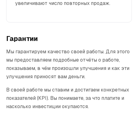
увеличивают число повторных продаж.
Гарантии
Мы гарантируем качество своей работы. Для этого
мы предоставляем подробные отчёты о работе,
показываем, в чём произошли улучшения и как эти
улучшения приносят вам деньги.
В своей работе мы ставим и достигаем конкретных
показателей (KPI). Вы понимаете, за что платите и
насколько инвестиции окупаются.