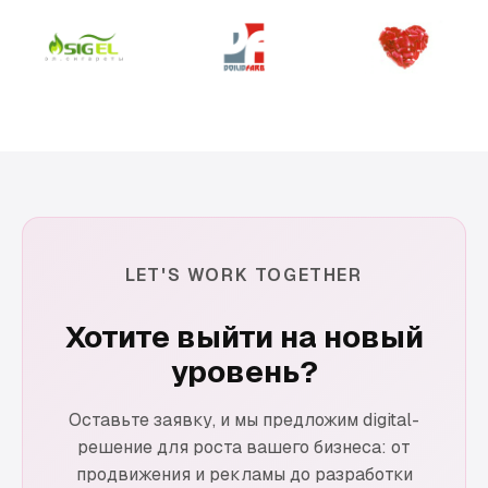
LET'S WORK TOGETHER
Хотите выйти на новый
уровень?
Оставьте заявку, и мы предложим digital-
решение для роста вашего бизнеса: от
продвижения и рекламы до разработки