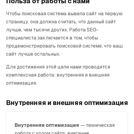
Польза от работы с нами
Чтобы поисковая система вывела сайт на первую
страницу, она должна считать, что данный сайт
лучше, чем тысячи других. Работа SEO-
специалиста заключается в том, чтобы
продемонстрировать поисковой системе, что ваш
сайт лучше остальных.
Для достижения этой цели нами проводится
комплексная работа: внутренняя и внешняя
оптимизация.
Внутренняя и внешняя оптимизация
Внутренняя оптимизация
— техническая
работа с кодом сайта: внесение