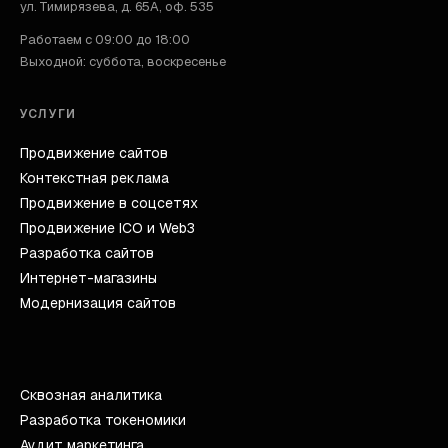
ул. Тимирязева, д. 65А, оф. 535
Работаем с 09:00 до 18:00
Выходной: суббота, воскресенье
УСЛУГИ
Продвижение сайтов
Контекстная реклама
Продвижение в соцсетях
Продвижение ICO и Web3
Разработка сайтов
Интернет-магазины
Модернизация сайтов
Сквозная аналитика
Разработка токеномики
Аудит маркетинга