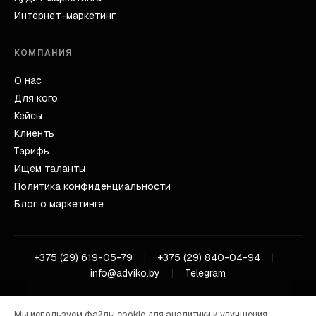
Интернет-маркетинг
КОМПАНИЯ
О нас
Для кого
Кейсы
Клиенты
Тарифы
Ищем таланты
Политика конфиденциальности
Блог о маркетинге
+375 (29) 619-05-79
|
+375 (29) 840-04-94
|
info@adviko.by
|
Telegram
Мы используем файлы cookie для аналитики и улучшения