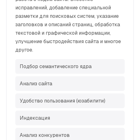
исправлений, добавление специальной
разметки для поисковых систем, указание
заголовков и описаний страниц, обработка
текстовой и графической информации,
улучшение быстродействия сайта и многое
другое.
Подбор семантического ядра
Анализ сайта
Удобство пользования (юзабилити)
Индексация
Анализ конкурентов