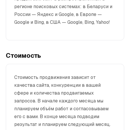
регионе поисковых системах: в Беларуси и
России — Яндекс и Google, в Европе —
Google и Bing, в США — Google, Bing, Yahoo!
Стоимость
Стоимость продвижения зависит от
качества сайта, конкуренции в вашей
сфере и количества продвигаемых
запросов. В начале каждого месяца мы
планируем объём работ и согласовываем
его с вами. В конце месяца подводим
результат и планируем следующий месяц.