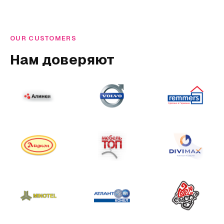
OUR CUSTOMERS
Нам доверяют