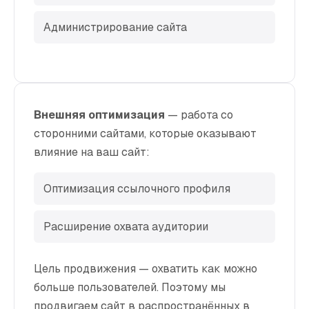
Администрирование сайта
Внешняя оптимизация
— работа со
сторонними сайтами, которые оказывают
влияние на ваш сайт:
Оптимизация ссылочного профиля
Расширение охвата аудитории
Цель продвижения — охватить как можно
больше пользователей. Поэтому мы
продвигаем сайт в распространённых в