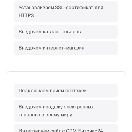
Устанавливаем SSL-сертификат для
HTTPS
Внедряем каталог товаров
Внедряем интернет-магазин
Подключаем приём платежей
Внедряем продажу электронных
товаров по всему миру
Интегрируем сайт с CRM Битрикс24