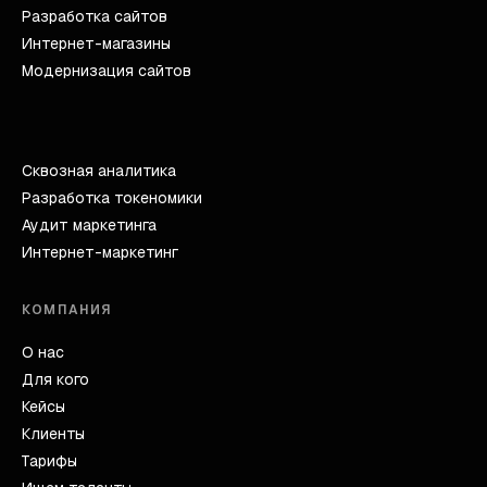
Разработка сайтов
Интернет-магазины
Модернизация сайтов
Сквозная аналитика
Разработка токеномики
Аудит маркетинга
Интернет-маркетинг
КОМПАНИЯ
О нас
Для кого
Кейсы
Клиенты
Тарифы