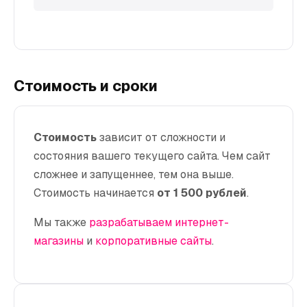
Стоимость и сроки
Стоимость
зависит от сложности и
состояния вашего текущего сайта. Чем сайт
сложнее и запущеннее, тем она выше.
Стоимость начинается
от 1 500 рублей
.
Мы также
разрабатываем интернет-
магазины
и
корпоративные сайты
.