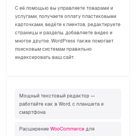
С её помощью вы управляете товарами и
услугами, получаете оплату пластиковыми
карточками, ведёте клиентов, редактируете
страницы и разделы, добавляете видео и
многое другое. WordPress также помогает
поисковым системам правильно
индексировать ваш сайт.
Мощный текстовый редактор —
работайте как в Word, с планшета и
смартфона
Расширение
WooCommerce
для