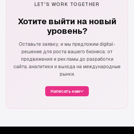
LET'S WORK TOGETHER
Хотите выйти на новый
уровень?
Оставьте заявку, и мы предложим digital-
решение для роста вашего бизнеса: от
продвижения и рекламы до разработки
сайта, аналитики и выхода на международные
рынки.
Написать нам