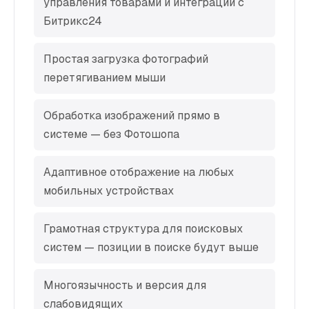
управления товарами и интеграции с
Битрикс24
Простая загрузка фотографий
перетягиванием мыши
Обработка изображений прямо в
системе — без Фотошопа
Адаптивное отображение на любых
мобильных устройствах
Грамотная структура для поисковых
систем — позиции в поиске будут выше
Многоязычность и версия для
слабовидящих