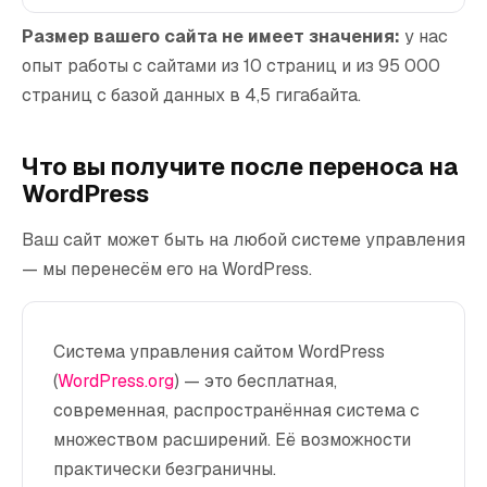
Размер вашего сайта не имеет значения:
у нас
опыт работы с сайтами из 10 страниц и из 95 000
страниц с базой данных в 4,5 гигабайта.
Что вы получите после переноса на
WordPress
Ваш сайт может быть на любой системе управления
— мы перенесём его на WordPress.
Система управления сайтом WordPress
(
WordPress.org
) — это бесплатная,
современная, распространённая система с
множеством расширений. Её возможности
практически безграничны.