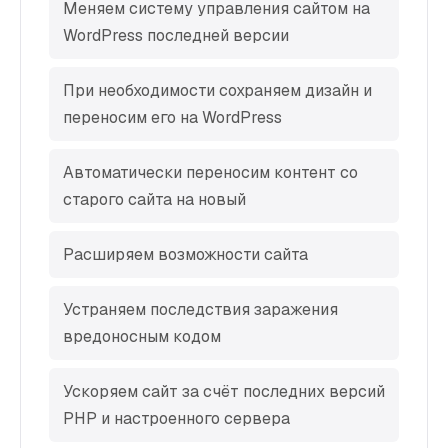
Меняем систему управления сайтом на
WordPress последней версии
При необходимости сохраняем дизайн и
переносим его на WordPress
Автоматически переносим контент со
старого сайта на новый
Расширяем возможности сайта
Устраняем последствия заражения
вредоносным кодом
Ускоряем сайт за счёт последних версий
PHP и настроенного сервера