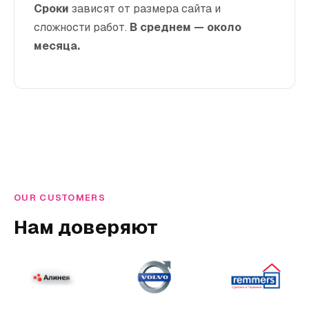
Сроки
зависят от размера сайта и
сложности работ.
В среднем — около
месяца.
OUR CUSTOMERS
Нам доверяют