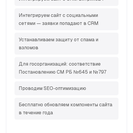
Интегрируем сайт с социальными
сетями — заявки попадают в CRM
Устанавливаем защиту от спама и
взломов
Для госорганизаций: соответствие
Постановлению СМ РБ №645 и №797
Проводим SEO-оптимизацию
Бесплатно обновляем компоненты сайта
в течение года