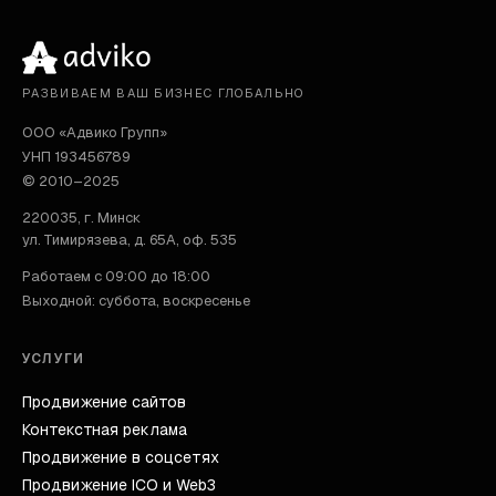
РАЗВИВАЕМ ВАШ БИЗНЕС ГЛОБАЛЬНО
ООО «Адвико Групп»
УНП 193456789
© 2010–2025
220035
,
г. Минск
ул. Тимирязева, д. 65А, оф. 535
Работаем с 09:00 до 18:00
Выходной: суббота, воскресенье
УСЛУГИ
Продвижение сайтов
Контекстная реклама
Продвижение в соцсетях
Продвижение ICO и Web3