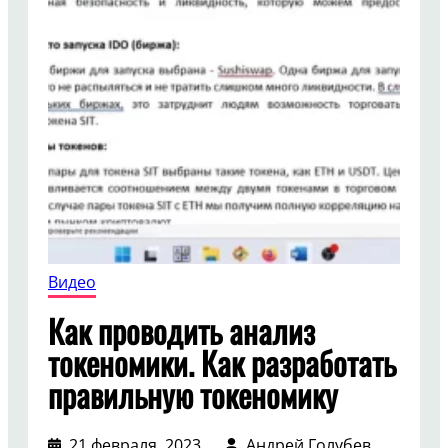
Видео
Как проводить анализ
токеномики. Как разработать
правильную токеномику
21 февраля, 2023
Андрей Голубев