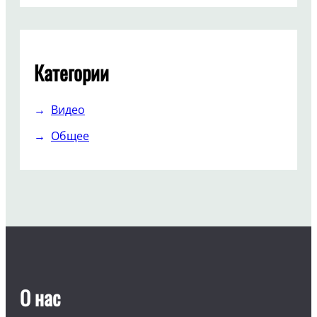
Категории
Видео
Общее
О нас