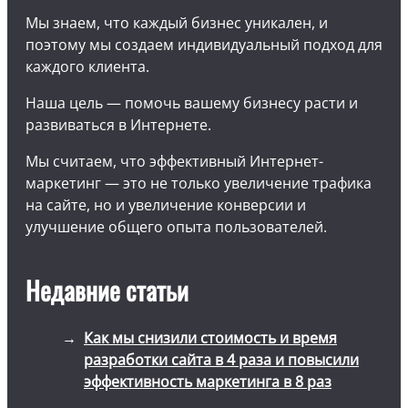
Мы знаем, что каждый бизнес уникален, и
поэтому мы создаем индивидуальный подход для
каждого клиента.
Наша цель — помочь вашему бизнесу расти и
развиваться в Интернете.
Мы считаем, что эффективный Интернет-
маркетинг — это не только увеличение трафика
на сайте, но и увеличение конверсии и
улучшение общего опыта пользователей.
Недавние статьи
Как мы снизили стоимость и время
разработки сайта в 4 раза и повысили
эффективность маркетинга в 8 раз