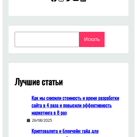
Search
Искать
Лучшие статьи
Как мы снизили стоимость и время разработки
сайта в 4 раза и повысили эффективность
маркетинга в 8 раз
26/08/2025
Криптовалюта и блокчейн: гайд для