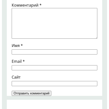
Комментарий
*
Имя
*
Email
*
Сайт