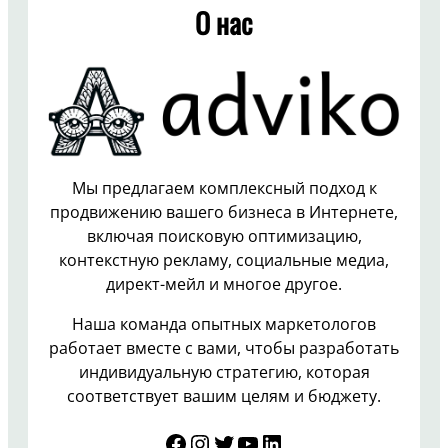
О нас
Мы предлагаем комплексный подход к
продвижению вашего бизнеса в Интернете,
включая поисковую оптимизацию,
контекстную рекламу, социальные медиа,
директ-мейл и многое другое.
Наша команда опытных маркетологов
работает вместе с вами, чтобы разработать
индивидуальную стратегию, которая
соответствует вашим целям и бюджету.
Facebook
Instagram
Twitter
YouTube
LinkedIn