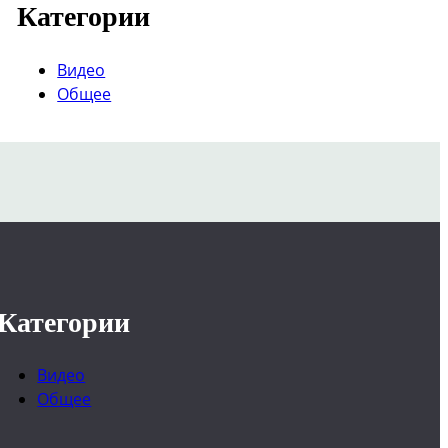
Категории
Видео
Общее
Категории
Видео
Общее