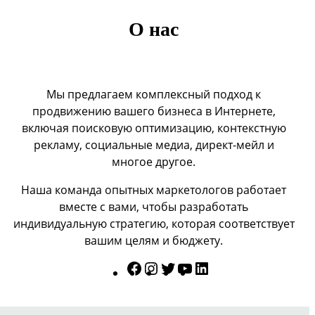
О нас
Мы предлагаем комплексный подход к
продвижению вашего бизнеса в Интернете,
включая поисковую оптимизацию, контекстную
рекламу, социальные медиа, директ-мейл и
многое другое.
Наша команда опытных маркетологов работает
вместе с вами, чтобы разработать
индивидуальную стратегию, которая соответствует
вашим целям и бюджету.
Facebook
Instagram
Twitter
YouTube
LinkedIn