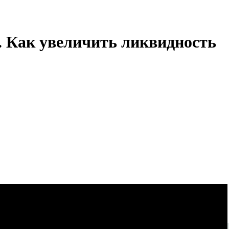
 Как увеличить ликвидность