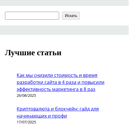
Search
Искать
Лучшие статьи
Как мы снизили стоимость и время
разработки сайта в 4 раза и повысили
эффективность маркетинга в 8 раз
26/08/2025
Криптовалюта и блокчейн: гайд для
начинающих и профи
17/07/2025