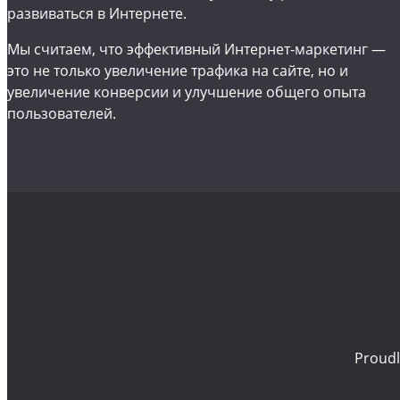
развиваться в Интернете.
Мы считаем, что эффективный Интернет-маркетинг —
это не только увеличение трафика на сайте, но и
увеличение конверсии и улучшение общего опыта
пользователей.
Proud