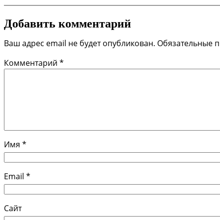
Добавить комментарий
Ваш адрес email не будет опубликован.
Обязательные 
Комментарий
*
Имя
*
Email
*
Сайт