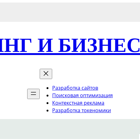
НГ И БИЗНЕ
Разработка сайтов
Поисковая оптимизация
Контекстная реклама
Разработка токеномики