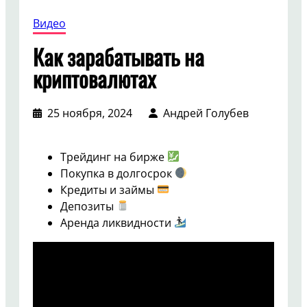
Видео
Как зарабатывать на
криптовалютах
25 ноября, 2024
Андрей Голубев
Трейдинг на бирже
Покупка в долгосрок
Кредиты и займы
Депозиты
Аренда ликвидности