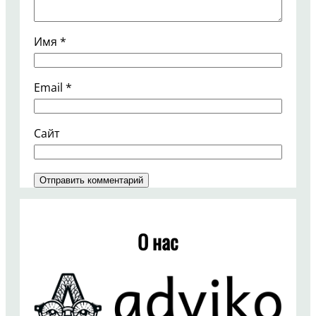
Имя
*
Email
*
Сайт
О нас