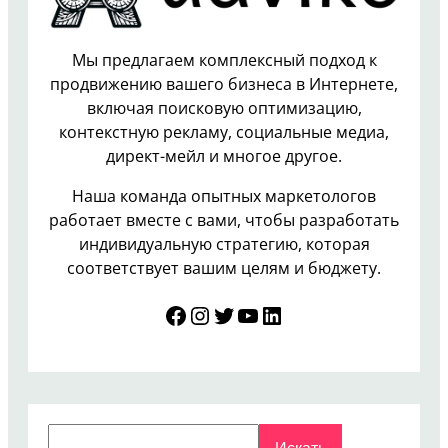
Мы предлагаем комплексный подход к
продвижению вашего бизнеса в Интернете,
включая поисковую оптимизацию,
контекстную рекламу, социальные медиа,
директ-мейл и многое другое.
Наша команда опытных маркетологов
работает вместе с вами, чтобы разработать
индивидуальную стратегию, которая
соответствует вашим целям и бюджету.
Facebook
Instagram
Twitter
YouTube
LinkedIn
Search