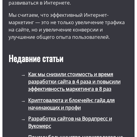
развиваться в Интернете.
Мы считаем, что эффективный Интернет-
маркетинг — это не только увеличение трафика
на сайте, но и увеличение конверсии и
улучшение общего опыта пользователей.
Недавние статьи
Как мы снизили стоимость и время
разработки сайта в 4 раза и повысили
эффективность маркетинга в 8 раз
Криптовалюта и блокчейн: гайд для
начинающих и профи
Разработка сайтов на Вордпресс и
Вукомерс