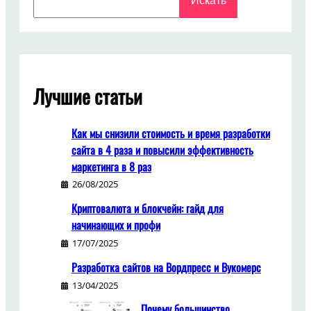
Искать
Лучшие статьи
Как мы снизили стоимость и время разработки
сайта в 4 раза и повысили эффективность
маркетинга в 8 раз
26/08/2025
Криптовалюта и блокчейн: гайд для
начинающих и профи
17/07/2025
Разработка сайтов на Вордпресс и Вукомерс
13/04/2025
Почему большинство