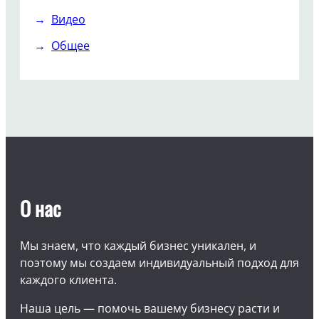
Видео
Общее
О нас
Мы знаем, что каждый бизнес уникален, и
поэтому мы создаем индивидуальный подход для
каждого клиента.
Наша цель — помочь вашему бизнесу расти и