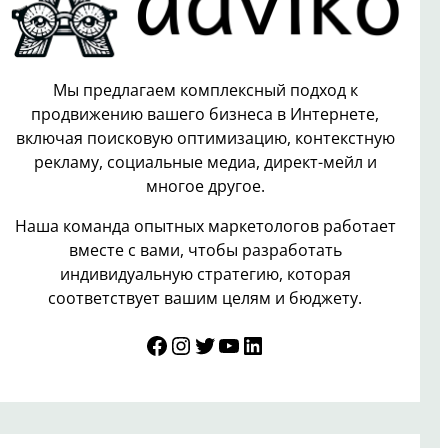
Мы предлагаем комплексный подход к
продвижению вашего бизнеса в Интернете,
включая поисковую оптимизацию, контекстную
рекламу, социальные медиа, директ-мейл и
многое другое.
Наша команда опытных маркетологов работает
вместе с вами, чтобы разработать
индивидуальную стратегию, которая
соответствует вашим целям и бюджету.
Facebook
Instagram
Twitter
YouTube
LinkedIn