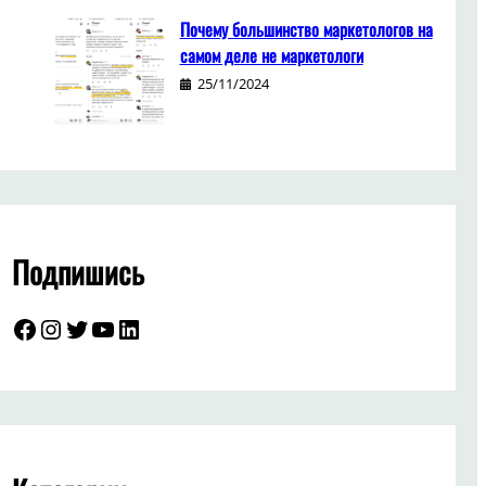
Почему большинство маркетологов на
самом деле не маркетологи
25/11/2024
Подпишись
Facebook
Instagram
Twitter
YouTube
LinkedIn